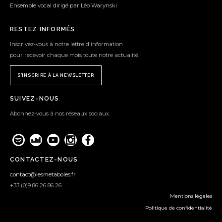
Ensemble vocal dirigé par Léo Warynski
RESTEZ INFORMÉS
Inscrivez-vous à notre lettre d'information
pour recevoir chaque mois toute notre actualité.
S'INSCRIRE À LA NEWSLETTER
SUIVEZ-NOUS
Abonnez-vous à nos réseaux sociaux.
CONTACTEZ-NOUS
contact@lesmetaboles.fr
+33 (0)9 86 26 86 26
Mentions légales
Politique de confidentialité