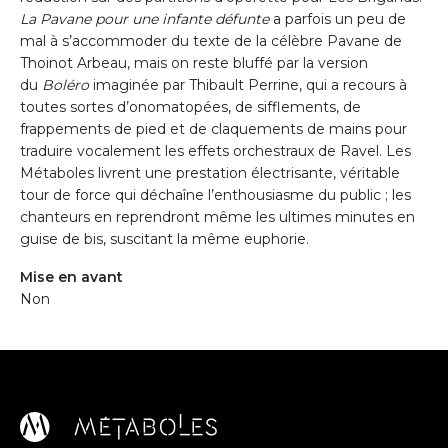
La Pavane pour une infante défunte
a parfois un peu de
mal à s’accommoder du texte de la célèbre Pavane de
Thoinot Arbeau, mais on reste bluffé par la version
du
Boléro
imaginée par Thibault Perrine, qui a recours à
toutes sortes d’onomatopées, de sifflements, de
frappements de pied et de claquements de mains pour
traduire vocalement les effets orchestraux de Ravel. Les
Métaboles livrent une prestation électrisante, véritable
tour de force qui déchaîne l’enthousiasme du public ; les
chanteurs en reprendront même les ultimes minutes en
guise de bis, suscitant la même euphorie.
Mise en avant
Non