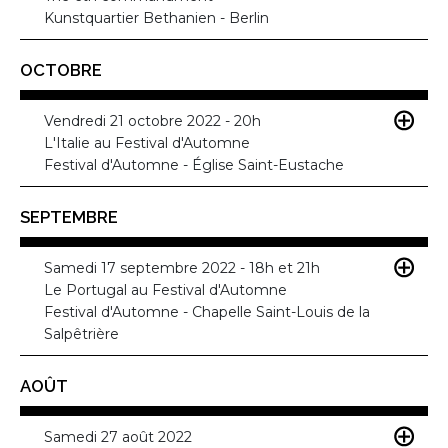
Kunstquartier Bethanien - Berlin
OCTOBRE
Vendredi 21 octobre 2022 - 20h
L'Italie au Festival d'Automne
Festival d'Automne - Église Saint-Eustache
SEPTEMBRE
Samedi 17 septembre 2022 - 18h et 21h
Le Portugal au Festival d'Automne
Festival d'Automne - Chapelle Saint-Louis de la
Salpêtrière
AOÛT
Samedi 27 août 2022