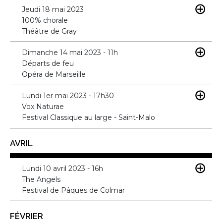
Jeudi 18 mai 2023
100% chorale
Théâtre de Gray
Dimanche 14 mai 2023 - 11h
Départs de feu
Opéra de Marseille
Lundi 1er mai 2023 - 17h30
Vox Naturae
Festival Classique au large - Saint-Malo
AVRIL
Lundi 10 avril 2023 - 16h
The Angels
Festival de Pâques de Colmar
FÉVRIER