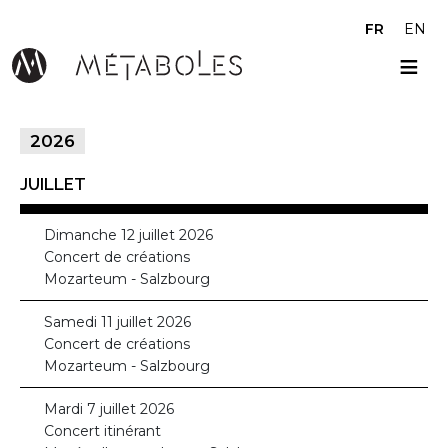
Aller au contenu principal
FR
EN
2026
JUILLET
Dimanche 12 juillet 2026
Concert de créations
Mozarteum - Salzbourg
Samedi 11 juillet 2026
Concert de créations
Mozarteum - Salzbourg
Mardi 7 juillet 2026
Concert itinérant