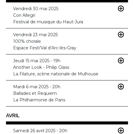
Vendredi 30 mai 2025
Cori Allegri
Festival de musique du Haut-Jura
Vendredi 23 mai 2025
100% chorale
Espace Festi’Val d’Arc-lès-Gray
Jeudi 15 mai 2025 - 19h
Another Look - Philip Glass
La Filature, scène nationale de Mulhouse
Mardi 6 mai 2025 - 20h
Ballades et Requiem
La Philharmonie de Paris
AVRIL
Samedi 26 avril 2025 - 20h