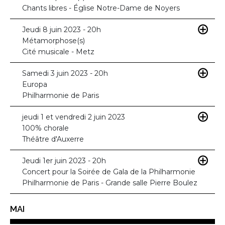
Chants libres - Église Notre-Dame de Noyers
Jeudi 8 juin 2023 - 20h
Métamorphose(s)
Cité musicale - Metz
Samedi 3 juin 2023 - 20h
Europa
Philharmonie de Paris
jeudi 1 et vendredi 2 juin 2023
100% chorale
Théâtre d'Auxerre
Jeudi 1er juin 2023 - 20h
Concert pour la Soirée de Gala de la Philharmonie
Philharmonie de Paris - Grande salle Pierre Boulez
MAI