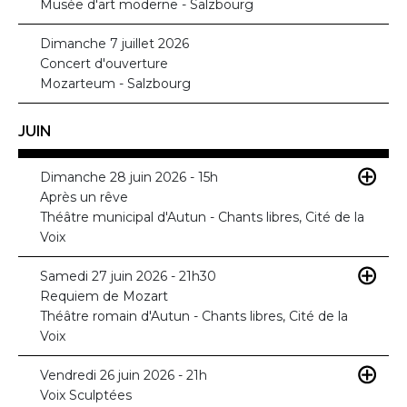
Musée d'art moderne - Salzbourg
Dimanche 7 juillet 2026
Concert d'ouverture
Mozarteum - Salzbourg
JUIN
Dimanche 28 juin 2026 - 15h
Après un rêve
Théâtre municipal d'Autun - Chants libres, Cité de la
Voix
Samedi 27 juin 2026 - 21h30
Requiem de Mozart
Théâtre romain d'Autun - Chants libres, Cité de la
Voix
Vendredi 26 juin 2026 - 21h
Voix Sculptées