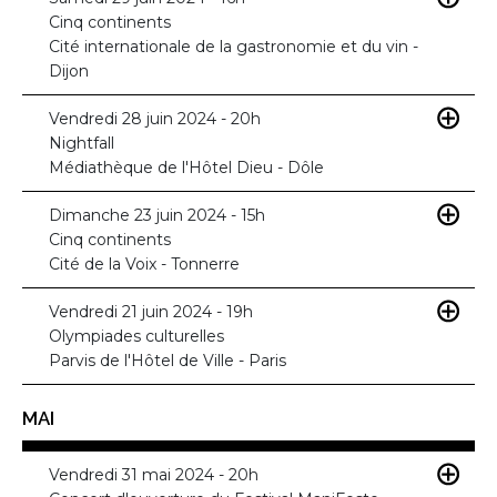
Cinq continents
Cité internationale de la gastronomie et du vin -
Dijon
Vendredi 28 juin 2024 - 20h
Nightfall
Médiathèque de l'Hôtel Dieu - Dôle
Dimanche 23 juin 2024 - 15h
Cinq continents
Cité de la Voix - Tonnerre
Vendredi 21 juin 2024 - 19h
Olympiades culturelles
Parvis de l'Hôtel de Ville - Paris
MAI
Vendredi 31 mai 2024 - 20h