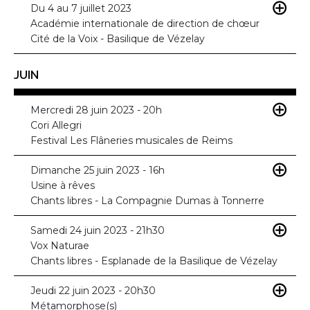
Du 4 au 7 juillet 2023
Académie internationale de direction de chœur
Cité de la Voix - Basilique de Vézelay
JUIN
Mercredi 28 juin 2023 - 20h
Cori Allegri
Festival Les Flâneries musicales de Reims
Dimanche 25 juin 2023 - 16h
Usine à rêves
Chants libres - La Compagnie Dumas à Tonnerre
Samedi 24 juin 2023 - 21h30
Vox Naturae
Chants libres - Esplanade de la Basilique de Vézelay
Jeudi 22 juin 2023 - 20h30
Métamorphose(s)