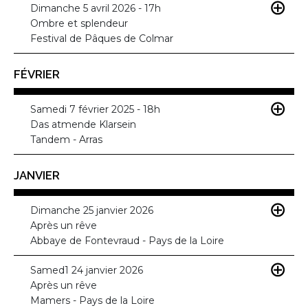
Dimanche 5 avril 2026 - 17h
Ombre et splendeur
Festival de Pâques de Colmar
FÉVRIER
Samedi 7 février 2025 - 18h
Das atmende Klarsein
Tandem - Arras
JANVIER
Dimanche 25 janvier 2026
Après un rêve
Abbaye de Fontevraud - Pays de la Loire
Samed1 24 janvier 2026
Après un rêve
Mamers - Pays de la Loire