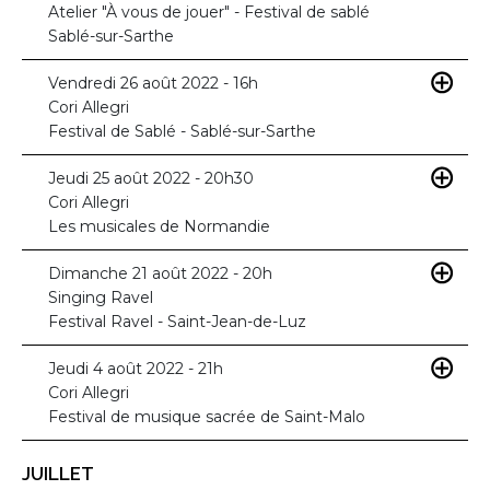
Atelier "À vous de jouer" - Festival de sablé
Sablé-sur-Sarthe
Vendredi 26 août 2022 - 16h
Cori Allegri
Festival de Sablé - Sablé-sur-Sarthe
Jeudi 25 août 2022 - 20h30
Cori Allegri
Les musicales de Normandie
Dimanche 21 août 2022 - 20h
Singing Ravel
Festival Ravel - Saint-Jean-de-Luz
Jeudi 4 août 2022 - 21h
Cori Allegri
Festival de musique sacrée de Saint-Malo
JUILLET