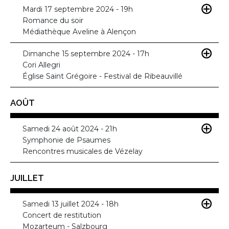
Mardi 17 septembre 2024 - 19h
Romance du soir
Médiathèque Aveline à Alençon
Dimanche 15 septembre 2024 - 17h
Cori Allegri
Église Saint Grégoire - Festival de Ribeauvillé
AOÛT
Samedi 24 août 2024 - 21h
Symphonie de Psaumes
Rencontres musicales de Vézelay
JUILLET
Samedi 13 juillet 2024 - 18h
Concert de restitution
Mozarteum - Salzbourg