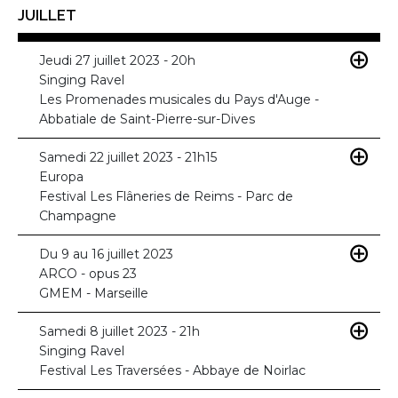
JUILLET
Jeudi 27 juillet 2023 - 20h
Singing Ravel
Les Promenades musicales du Pays d'Auge -
Abbatiale de Saint-Pierre-sur-Dives
Samedi 22 juillet 2023 - 21h15
Europa
Festival Les Flâneries de Reims - Parc de
Champagne
Du 9 au 16 juillet 2023
ARCO - opus 23
GMEM - Marseille
Samedi 8 juillet 2023 - 21h
Singing Ravel
Festival Les Traversées - Abbaye de Noirlac