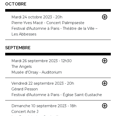
OCTOBRE
Mardi 24 octobre 2023 - 20h
Pierre-Yves Macé - Concert Palimpseste
Festival d'Automne à Paris - Théâtre de la Ville –
Les Abbesses
SEPTEMBRE
Mardi 26 septembre 2023 - 12h30
The Angels
Musée d'Orsay - Auditorium
Vendredi 22 septembre 2023 - 20h
Gérard Pesson
Festival d'Automne à Paris - Église Saint-Eustache
Dimanche 10 septembre 2023 - 18h
Concert Acte J