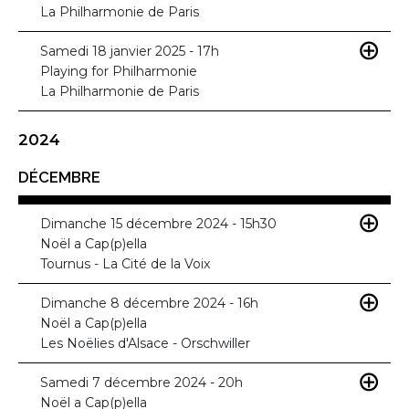
La Philharmonie de Paris
Samedi 18 janvier 2025 - 17h
Playing for Philharmonie
La Philharmonie de Paris
2024
DÉCEMBRE
Dimanche 15 décembre 2024 - 15h30
Noël a Cap(p)ella
Tournus - La Cité de la Voix
Dimanche 8 décembre 2024 - 16h
Noël a Cap(p)ella
Les Noëlies d'Alsace - Orschwiller
Samedi 7 décembre 2024 - 20h
Noël a Cap(p)ella