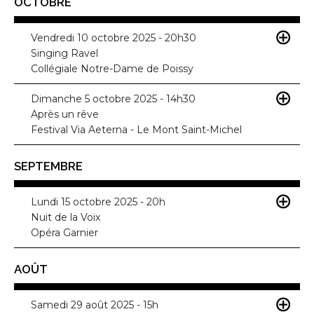
OCTOBRE
Vendredi 10 octobre 2025 - 20h30
Singing Ravel
Collégiale Notre-Dame de Poissy
Dimanche 5 octobre 2025 - 14h30
Après un rêve
Festival Via Aeterna - Le Mont Saint-Michel
SEPTEMBRE
Lundi 15 octobre 2025 - 20h
Nuit de la Voix
Opéra Garnier
AOÛT
Samedi 29 août 2025 - 15h