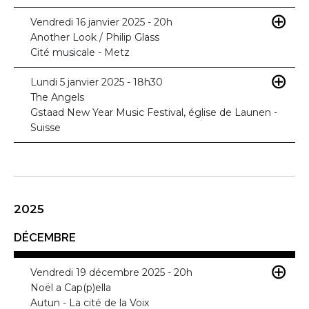
Vendredi 16 janvier 2025 - 20h
Another Look / Philip Glass
Cité musicale - Metz
Lundi 5 janvier 2025 - 18h30
The Angels
Gstaad New Year Music Festival, église de Launen -
Suisse
2025
DÉCEMBRE
Vendredi 19 décembre 2025 - 20h
Noël a Cap(p)ella
Autun - La cité de la Voix