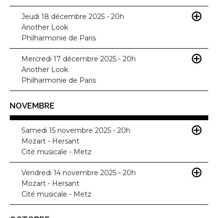
Jeudi 18 décembre 2025 - 20h
Another Look
Philharmonie de Paris
Mercredi 17 décembre 2025 - 20h
Another Look
Philharmonie de Paris
NOVEMBRE
Samedi 15 novembre 2025 - 20h
Mozart - Hersant
Cité musicale - Metz
Vendredi 14 novembre 2025 - 20h
Mozart - Hersant
Cité musicale - Metz