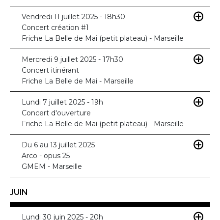
Vendredi 11 juillet 2025 - 18h30
Concert création #1
Friche La Belle de Mai (petit plateau) - Marseille
Mercredi 9 juillet 2025 - 17h30
Concert itinérant
Friche La Belle de Mai - Marseille
Lundi 7 juillet 2025 - 19h
Concert d'ouverture
Friche La Belle de Mai (petit plateau) - Marseille
Du 6 au 13 juillet 2025
Arco - opus 25
GMEM - Marseille
JUIN
Lundi 30 juin 2025 - 20h