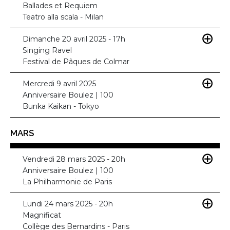
Ballades et Requiem
Teatro alla scala - Milan
Dimanche 20 avril 2025 - 17h
Singing Ravel
Festival de Pâques de Colmar
Mercredi 9 avril 2025
Anniversaire Boulez | 100
Bunka Kaikan - Tokyo
MARS
Vendredi 28 mars 2025 - 20h
Anniversaire Boulez | 100
La Philharmonie de Paris
Lundi 24 mars 2025 - 20h
Magnificat
Collège des Bernardins - Paris