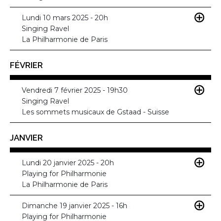
Lundi 10 mars 2025 - 20h
Singing Ravel
La Philharmonie de Paris
FÉVRIER
Vendredi 7 février 2025 - 19h30
Singing Ravel
Les sommets musicaux de Gstaad - Suisse
JANVIER
Lundi 20 janvier 2025 - 20h
Playing for Philharmonie
La Philharmonie de Paris
Dimanche 19 janvier 2025 - 16h
Playing for Philharmonie