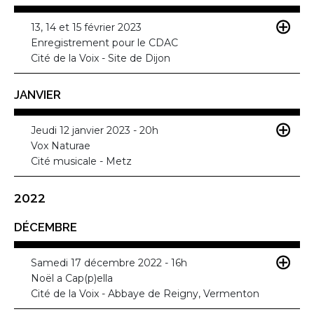
13, 14 et 15 février 2023
Enregistrement pour le CDAC
Cité de la Voix - Site de Dijon
JANVIER
Jeudi 12 janvier 2023 - 20h
Vox Naturae
Cité musicale - Metz
2022
DÉCEMBRE
Samedi 17 décembre 2022 - 16h
Noël a Cap(p)ella
Cité de la Voix - Abbaye de Reigny, Vermenton