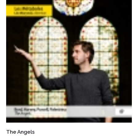
The Angels