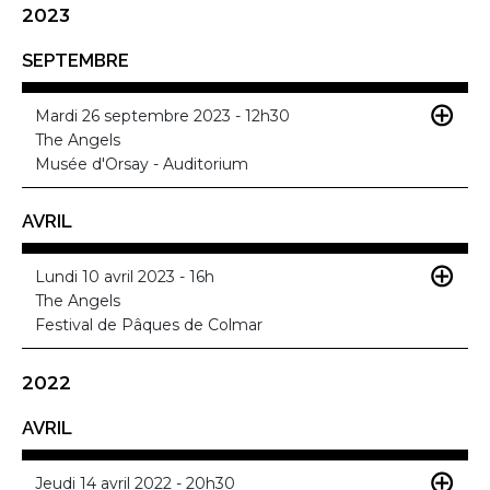
2023
SEPTEMBRE
Mardi 26 septembre 2023 - 12h30
The Angels
Musée d'Orsay - Auditorium
AVRIL
Lundi 10 avril 2023 - 16h
The Angels
Festival de Pâques de Colmar
2022
AVRIL
Jeudi 14 avril 2022 - 20h30