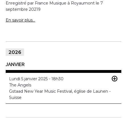
Enregistré par France Musique à Royaumont le 7
septembre 20219
En savoir plus...
2026
JANVIER
Lundi 5 janvier 2025 - 18h30
The Angels
Gstaad New Year Music Festival, église de Launen -
Suisse