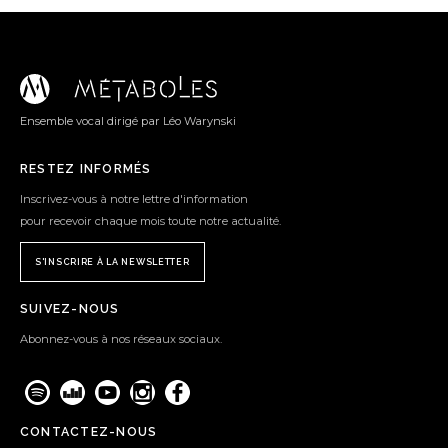
Ensemble vocal dirigé par Léo Warynski
RESTEZ INFORMÉS
Inscrivez-vous à notre lettre d'information
pour recevoir chaque mois toute notre actualité.
S'INSCRIRE À LA NEWSLETTER
SUIVEZ-NOUS
Abonnez-vous à nos réseaux sociaux.
CONTACTEZ-NOUS