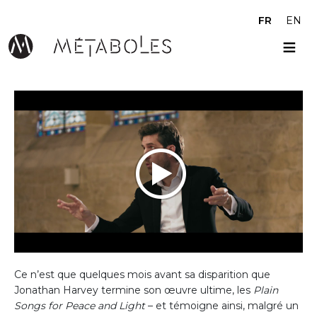
Aller au contenu principal
FR
EN
Ce n’est que quelques mois avant sa disparition que
Jonathan Harvey termine son œuvre ultime, les
Plain
Songs for Peace and Light
– et témoigne ainsi, malgré un