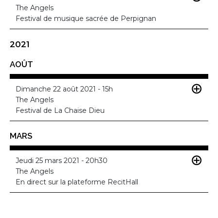
The Angels
Festival de musique sacrée de Perpignan
2021
AOÛT
Dimanche 22 août 2021 - 15h
The Angels
Festival de La Chaise Dieu
MARS
Jeudi 25 mars 2021 - 20h30
The Angels
En direct sur la plateforme RecitHall