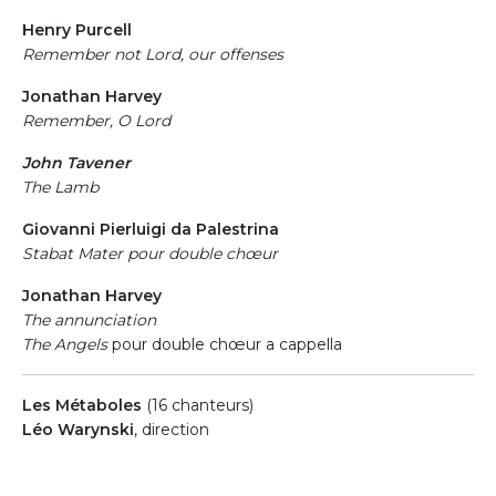
Henry Purcell
Remember not Lord, our offenses
Jonathan Harvey
Remember, O Lord
John Tavener
The Lamb
Giovanni Pierluigi da Palestrina
Stabat Mater pour double chœur
Jonathan Harvey
The annunciation
The Angels
pour double chœur a cappella
Les Métaboles
(16 chanteurs)
Léo Warynski
, direction