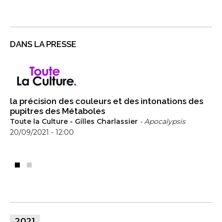
DANS LA PRESSE
la précision des couleurs et des intonations des
pupitres des Métaboles
Toute la Culture - Gilles Charlassier
- Apocalypsis
20/09/2021 - 12:00
2021