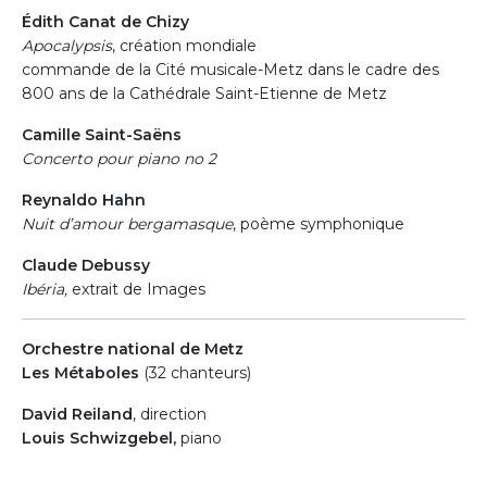
Édith Canat de Chizy
Apocalypsis
, création mondiale
commande de la Cité musicale-Metz dans le cadre des
800 ans de la Cathédrale Saint-Etienne de Metz
Camille Saint-Saëns
Concerto pour piano no 2
Reynaldo Hahn
Nuit d’amour bergamasque
, poème symphonique
Claude Debussy
Ibéria,
extrait de Images
Orchestre national de Metz
Les Métaboles
(32 chanteurs)
David Reiland
, direction
Louis Schwizgebel,
piano