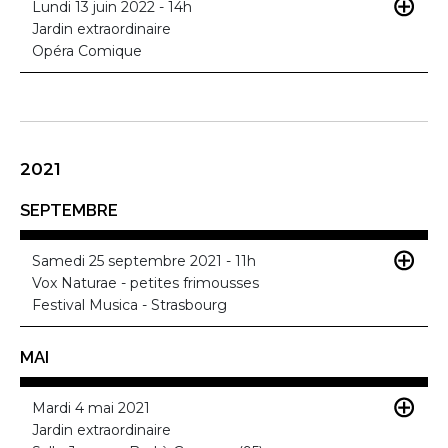
Lundi 13 juin 2022 - 14h
Jardin extraordinaire
Opéra Comique
2021
SEPTEMBRE
Samedi 25 septembre 2021 - 11h
Vox Naturae - petites frimousses
Festival Musica - Strasbourg
MAI
Mardi 4 mai 2021
Jardin extraordinaire