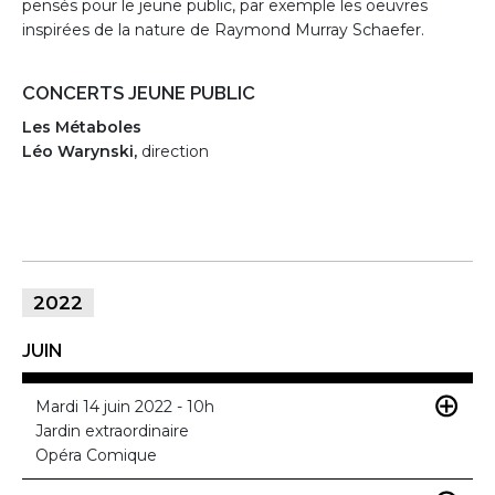
pensés pour le jeune public, par exemple les oeuvres
inspirées de la nature de Raymond Murray Schaefer.
CONCERTS JEUNE PUBLIC
Les Métaboles
Léo Warynski,
direction
2022
JUIN
Mardi 14 juin 2022 - 10h
Jardin extraordinaire
Opéra Comique