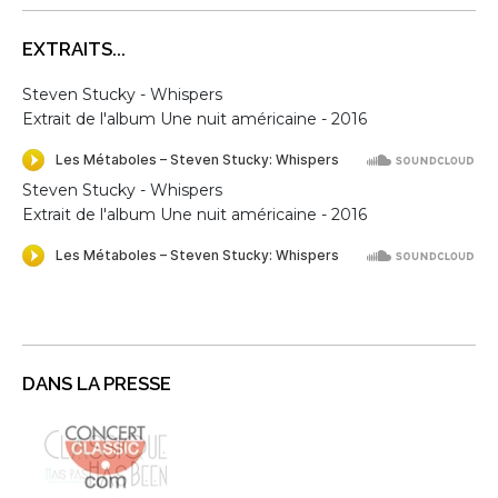
EXTRAITS...
Steven Stucky - Whispers
Extrait de l'album Une nuit américaine - 2016
Steven Stucky - Whispers
Extrait de l'album Une nuit américaine - 2016
DANS LA PRESSE