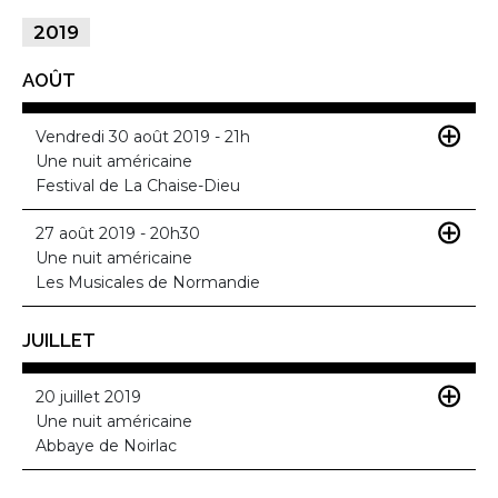
2019
AOÛT
Vendredi 30 août 2019 - 21h
Une nuit américaine
Festival de La Chaise-Dieu
27 août 2019 - 20h30
Une nuit américaine
Les Musicales de Normandie
JUILLET
20 juillet 2019
Une nuit américaine
Abbaye de Noirlac