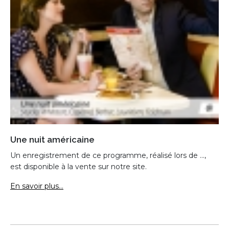
Une nuit américaine
Un enregistrement de ce programme, réalisé lors de ...,
est disponible à la vente sur notre site.
En savoir plus...