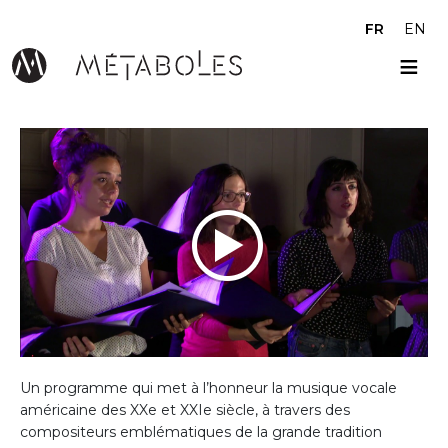
Aller au contenu principal
FR
EN
Un programme qui met à l’honneur la musique vocale
américaine des XXe et XXIe siècle, à travers des
compositeurs emblématiques de la grande tradition