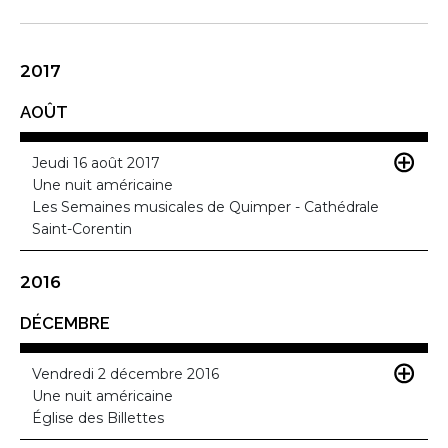
2017
AOÛT
Jeudi 16 août 2017
Une nuit américaine
Les Semaines musicales de Quimper - Cathédrale
Saint-Corentin
2016
DÉCEMBRE
Vendredi 2 décembre 2016
Une nuit américaine
Église des Billettes