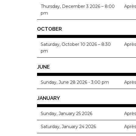
Thursday, December 3 2026 – 8:00
Après
pm
OCTOBER
Saturday, October 10 2026 – 8:30
Après
pm
JUNE
Sunday, June 28 2026 - 3:00 pm
Après
JANUARY
Sunday, January 25 2026
Après
Saturday, January 24 2026
Après