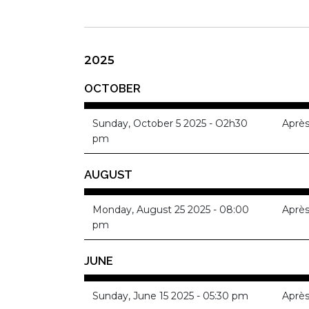
2025
OCTOBER
Sunday, October 5 2025 - O2h30
Après
pm
AUGUST
Monday, August 25 2025 - 08:00
Après
pm
JUNE
Sunday, June 15 2025 - 05:30 pm
Après