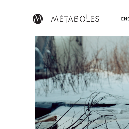
Skip to main content
EN