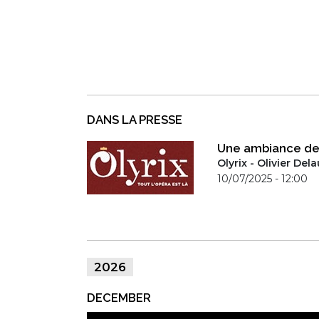
DANS LA PRESSE
Une ambiance de
Olyrix - Olivier Del
10/07/2025 - 12:00
2026
DECEMBER