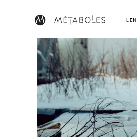
Aller au contenu principal
L'E