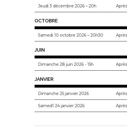
Jeudi 3 décembre 2026 – 20h
Après
OCTOBRE
Samedi 10 octobre 2026 – 20h30
Après
JUIN
Dimanche 28 juin 2026 - 15h
Après
JANVIER
Dimanche 25 janvier 2026
Après
Samed1 24 janvier 2026
Après