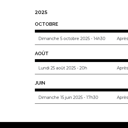
2025
OCTOBRE
Dimanche 5 octobre 2025 - 14h30
Après
AOÛT
Lundi 25 août 2025 - 20h
Après
JUIN
Dimanche 15 juin 2025 - 17h30
Après