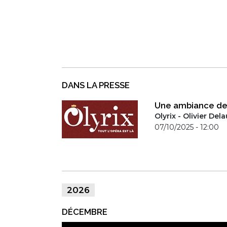
DANS LA PRESSE
Une ambiance de
Olyrix - Olivier Del
07/10/2025 - 12:00
2026
DÉCEMBRE