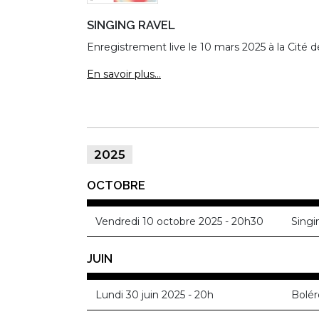
SINGING RAVEL
Enregistrement live le 10 mars 2025 à la Cité d
En savoir plus...
2025
OCTOBRE
Vendredi 10 octobre 2025 - 20h30
Singi
JUIN
Lundi 30 juin 2025 - 20h
Bolér