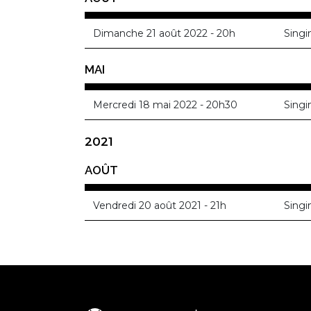
Dimanche 21 août 2022 - 20h
Singi
MAI
Mercredi 18 mai 2022 - 20h30
Singi
2021
AOÛT
Vendredi 20 août 2021 - 21h
Singi