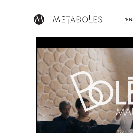
Aller au contenu principal
L'E