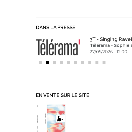
DANS LA PRESSE
3T - Singing Rave
Télérama - Sophie 
27/05/2026 - 12:00
EN VENTE SUR LE SITE