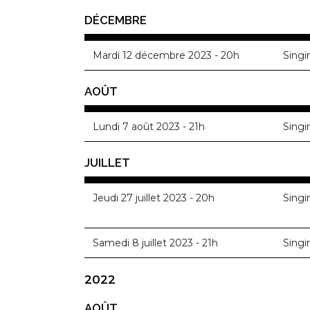
DÉCEMBRE
Mardi 12 décembre 2023 - 20h
Singi
AOÛT
Lundi 7 août 2023 - 21h
Singi
JUILLET
Jeudi 27 juillet 2023 - 20h
Singi
Samedi 8 juillet 2023 - 21h
Singi
2022
AOÛT