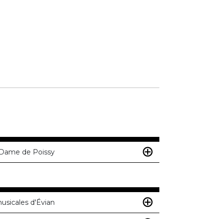
-Dame de Poissy
usicales d'Évian