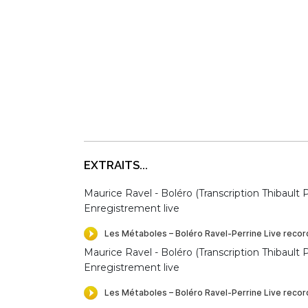
EXTRAITS...
Maurice Ravel - Boléro (Transcription Thibault P
Enregistrement live
Maurice Ravel - Boléro (Transcription Thibault P
Enregistrement live