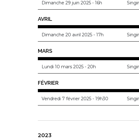
Dimanche 29 juin 2025 - 16h
Singi
AVRIL
Dimanche 20 avril 2025 - 17h
Singi
MARS
Lundi 10 mars 2025 - 20h
Singi
FÉVRIER
Vendredi 7 février 2025 - 19h30
Singi
2023